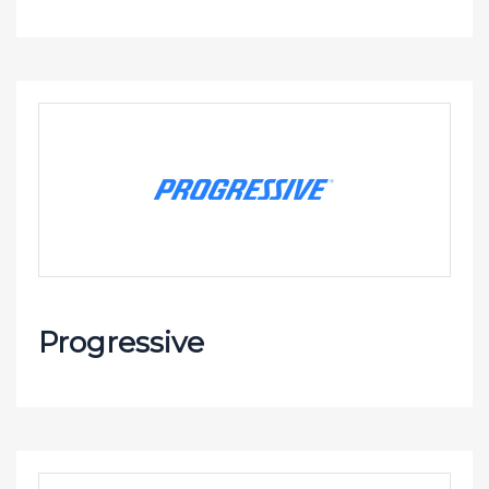
Progressive