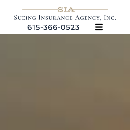
615-366-0523