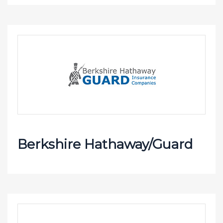
Berkshire Hathaway/Guard