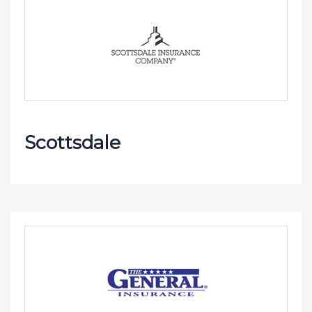
Scottsdale