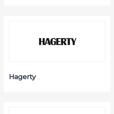
Hagerty