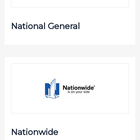
National General
Nationwide