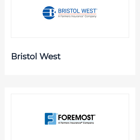
Bristol West