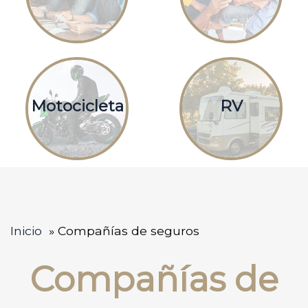
Motocicleta
RV
Inicio
Compañías de seguros
Compañías de