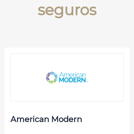
seguros
American Modern