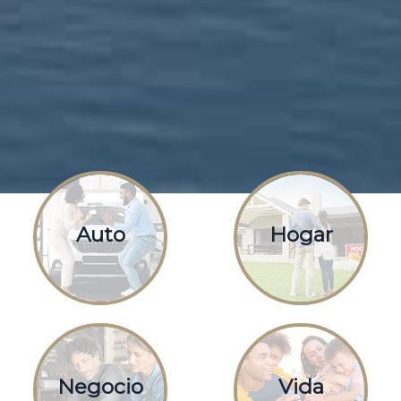
Auto
Hogar
Negocio
Vida