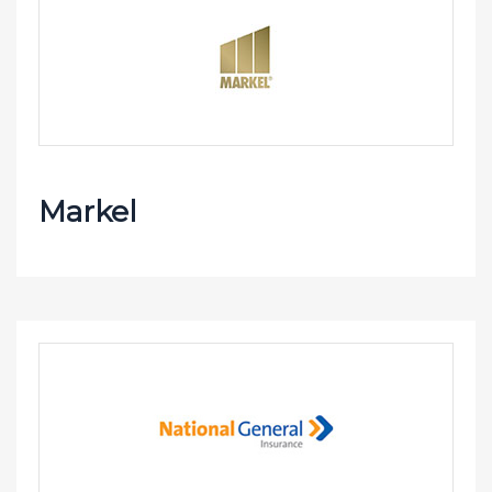
Markel