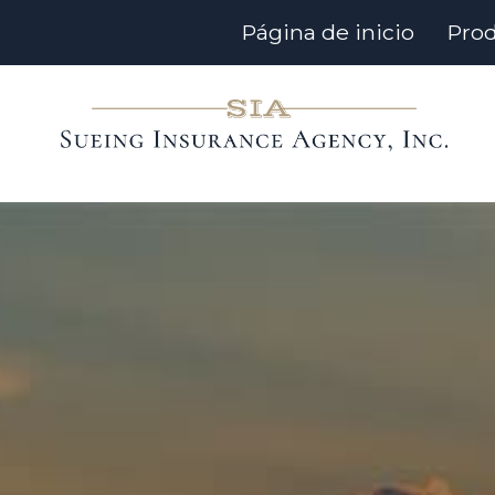
Página de inicio
Pro