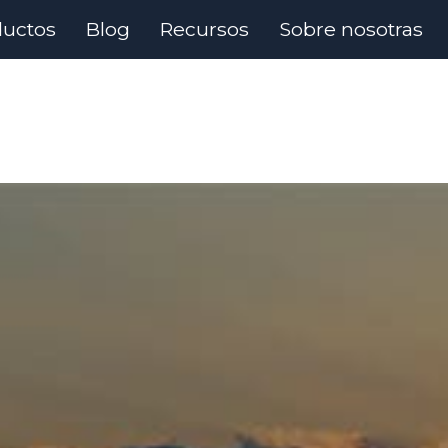
ductos
Blog
Recursos
Sobre nosotras