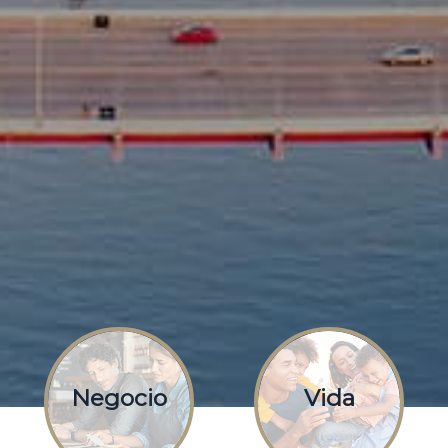
Negocio
Vida