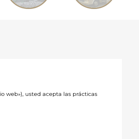
itio web»), usted acepta las prácticas