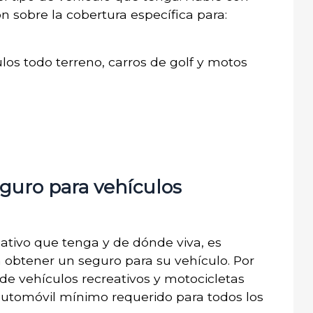
 sobre la cobertura específica para:
ulos todo terreno, carros de golf y motos
eguro para vehículos
ativo que tenga y de dónde viva, es
 obtener un seguro para su vehículo. Por
 de vehículos recreativos y motocicletas
utomóvil mínimo requerido para todos los