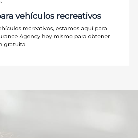
.
ra vehículos recreativos
ehículos recreativos, estamos aquí para
surance Agency hoy mismo para obtener
 gratuita.