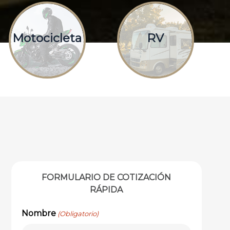
Motocicleta
RV
FORMULARIO DE COTIZACIÓN
RÁPIDA
Nombre
(Obligatorio)