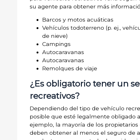
su agente para obtener más información
Barcos y motos acuáticas
Vehículos todoterreno (p. ej., vehíc
de nieve)
Campings
Autocaravanas
Autocaravanas
Remolques de viaje
¿Es obligatorio tener un s
recreativos?
Dependiendo del tipo de vehículo recre
posible que esté legalmente obligado a
ejemplo, la mayoría de los propietarios
deben obtener al menos el seguro de a