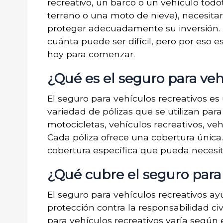
recreativo, un barco o un vehículo todo
terreno o una moto de nieve), necesitar
proteger adecuadamente su inversión. 
cuánta puede ser difícil, pero por eso
hoy para comenzar.
¿Qué es el seguro para veh
El seguro para vehículos recreativos es
variedad de pólizas que se utilizan par
motocicletas, vehículos recreativos, ve
Cada póliza ofrece una cobertura única.
cobertura específica que pueda necesita
¿Qué cubre el seguro para 
El seguro para vehículos recreativos a
protección contra la responsabilidad civ
para vehículos recreativos varía según 