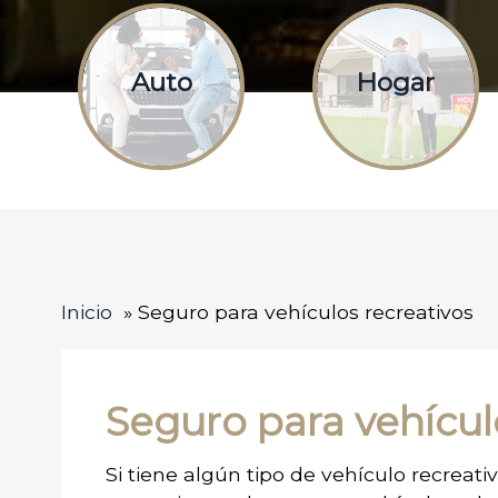
Auto
Hogar
Inicio
Seguro para vehículos recreativos
Seguro para vehícul
Si tiene algún tipo de vehículo recreati