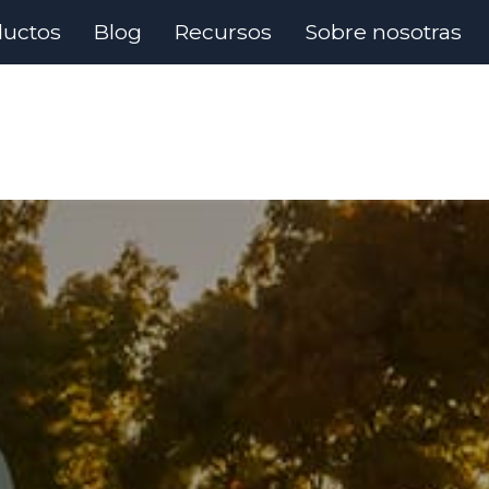
ductos
Blog
Recursos
Sobre nosotras