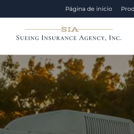
Página de inicio
Pro