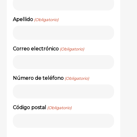
Apellido
(Obligatorio)
Correo electrónico
(Obligatorio)
Número de teléfono
(Obligatorio)
Código postal
(Obligatorio)